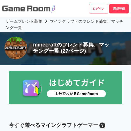
ログイン
新規登録
ゲームフレンド募集
マインクラフトのフレンド募集、マッチ
ング一覧
minecraftのフレンド募集、マッ
チング一覧
(27ページ)
今すぐ遊べるマインクラフトゲーマー