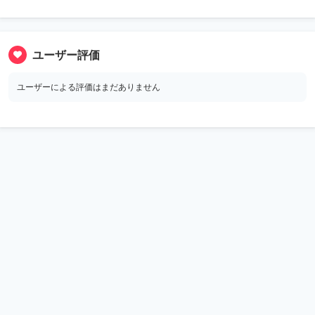
ユーザー評価
ユーザーによる評価はまだありません