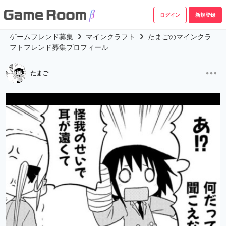
ログイン
新規登録
ゲームフレンド募集
マインクラフト
たまごのマインクラ
フトフレンド募集プロフィール
たまご