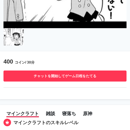
400
コイン/ 30分
チャットを開始してゲーム日程をたてる
マインクラフト
雑談
寝落ち
原神
マインクラフトのスキルレベル