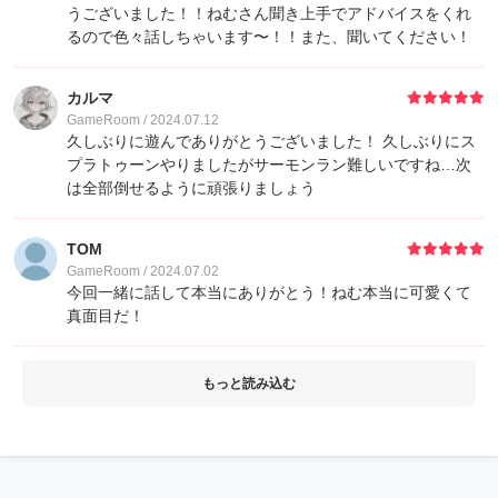
うございました！！ねむさん聞き上手でアドバイスをくれ
るので色々話しちゃいます〜！！また、聞いてください！
カルマ
GameRoom / 2024.07.12
久しぶりに遊んでありがとうございました！ 久しぶりにス
プラトゥーンやりましたがサーモンラン難しいですね…次
は全部倒せるように頑張りましょう
TOM
GameRoom / 2024.07.02
今回一緒に話して本当にありがとう！ねむ本当に可愛くて
真面目だ！
もっと読み込む