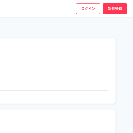
ログイン
新規登録