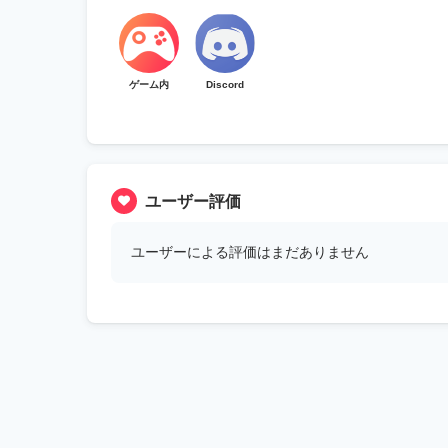
ゲーム内
Discord
ユーザー評価
ユーザーによる評価はまだありません