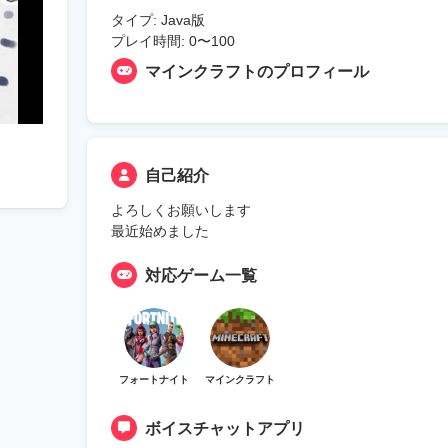
タイプ: Java版
プレイ時間: 0〜100
マインクラフトのプロフィール
自己紹介
よろしくお願いします
最近始めました
対応ゲーム一覧
フォートナイト
マインクラフト
ボイスチャットアプリ