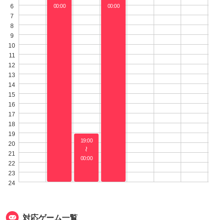
6
00:00
00:00
7
8
9
10
11
12
13
14
15
16
17
18
19
19:00
20
〜
21
00:00
22
23
24
対応ゲーム一覧