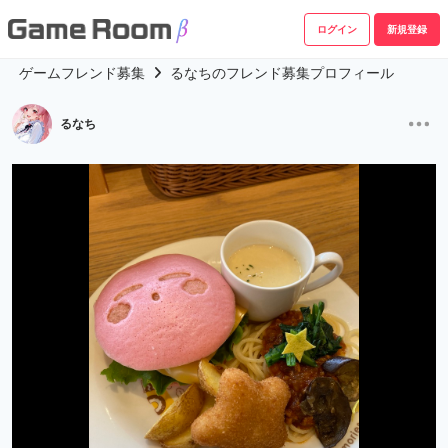
ログイン
新規登録
ゲームフレンド募集
るなちのフレンド募集プロフィール
るなち