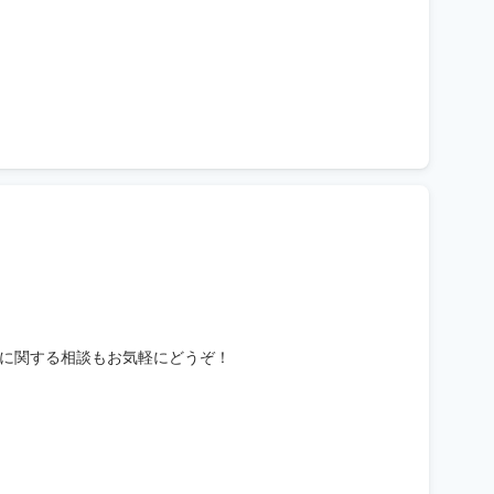
に関する相談もお気軽にどうぞ！