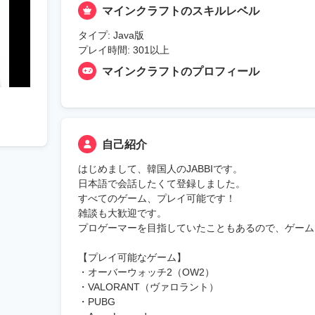
マインクラフトのスキルレベル
タイプ: Java版
プレイ時間: 301以上
マインクラフトのプロフィール
自己紹介
はじめまして、韓国人のJABBIです。
日本語で会話したくて登録しました。
すべてのゲーム、プレイ可能です！
雑談も大歓迎です。
プロゲーマーを目指していたこともあるので、ゲーム
【プレイ可能なゲーム】
・オーバーウォッチ2（OW2）
・VALORANT（ヴァロラント）
・PUBG