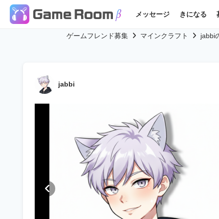
メッセージ
きになる
ゲームフレンド募集
マインクラフト
jab
jabbi