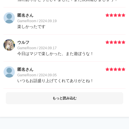
匿名さん
GameRoom / 2024.09.19
楽しかったです
ウルフ
GameRoom / 2024.09.17
今日はマジで楽しかった、また遊ぼうな！
匿名さん
GameRoom / 2024.09.05
いつもお話盛り上げてくれてありがとね！
もっと読み込む