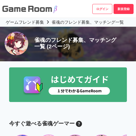
ログイン
新規登録
ゲームフレンド募集
雀魂のフレンド募集、マッチング一覧
雀魂のフレンド募集、マッチング
一覧
(2ページ)
今すぐ遊べる雀魂ゲーマー