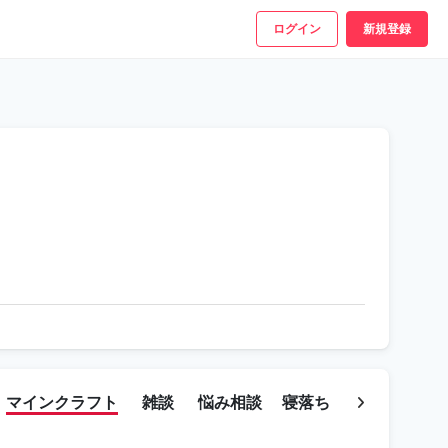
ログイン
新規登録
マインクラフト
雑談
悩み相談
寝落ち
ゲームの相談