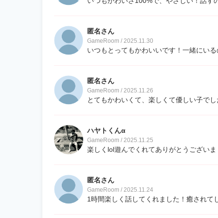
いつもかわいさ100%で、やさしい！話すの
匿名さん
GameRoom / 2025.11.30
いつもとってもかわいいです！一緒にいる
匿名さん
GameRoom / 2025.11.26
とてもかわいくて、楽しくて優しい子でした
ハヤトくんα
GameRoom / 2025.11.25
楽しくlol遊んでくれてありがとうござい
匿名さん
GameRoom / 2025.11.24
1時間楽しく話してくれました！癒されて