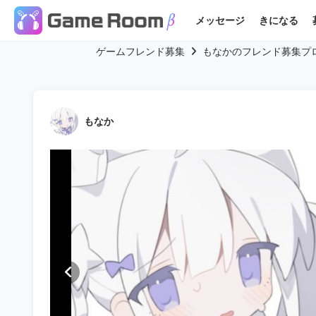
メッセージ
きになる
ゲームフレンド募集
もなかのフレンド募集プ
もなか