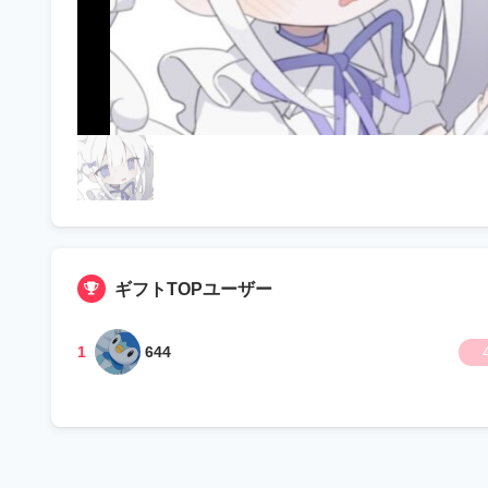
ギフトTOPユーザー
1
644