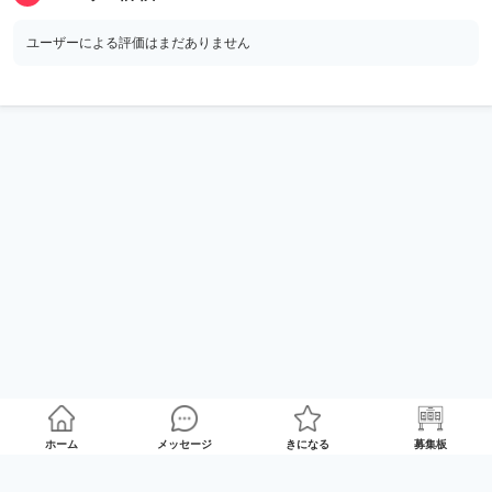
ユーザーによる評価はまだありません
ホーム
メッセージ
きになる
募集板