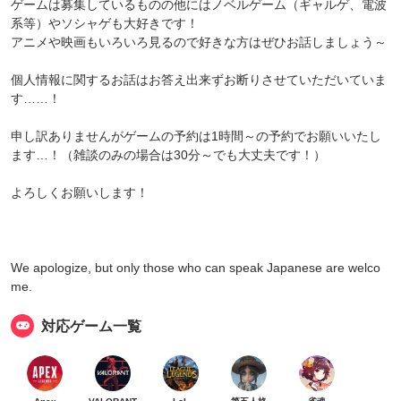
ゲームは募集しているものの他にはノベルゲーム（ギャルゲ、電波
系等）やソシャゲも大好きです！
アニメや映画もいろいろ見るので好きな方はぜひお話しましょう～
個人情報に関するお話はお答え出来ずお断りさせていただいていま
す……！
申し訳ありませんがゲームの予約は1時間～の予約でお願いいたし
ます…！（雑談のみの場合は30分～でも大丈夫です！）
よろしくお願いします！
We apologize, but only those who can speak Japanese are welco
me.
対応ゲーム一覧