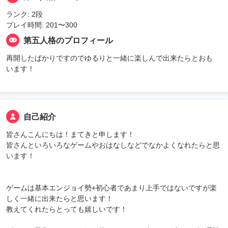
ランク: 2段
プレイ時間: 201〜300
第五人格のプロフィール
再開したばかりですのでゆるりと一緒に楽しんで出来たらとおも
います！
自己紹介
皆さんこんにちは！まてきと申します！
皆さんといろいろなゲームやおはなしなどでなかよくなれたらと思
います！
ゲームは基本エンジョイ勢+初心者であまり上手ではないですが楽
しく一緒に出来たらと思います！
教えてくれたらとっても嬉しいです！