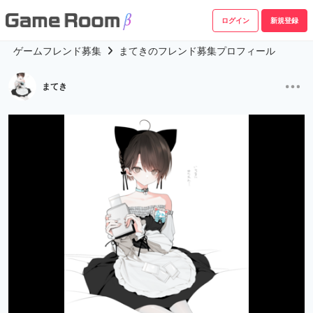
ログイン
新規登録
ゲームフレンド募集
まてきのフレンド募集プロフィール
まてき