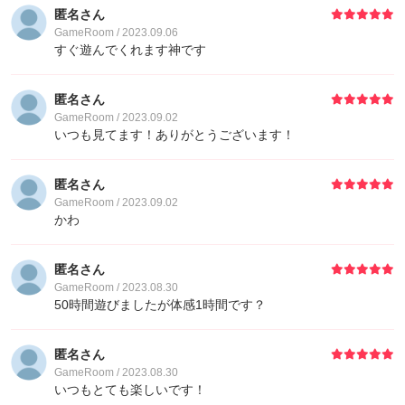
匿名さん
GameRoom / 2023.09.06
すぐ遊んでくれます神です
匿名さん
GameRoom / 2023.09.02
いつも見てます！ありがとうございます！
匿名さん
GameRoom / 2023.09.02
かわ
匿名さん
GameRoom / 2023.08.30
50時間遊びましたが体感1時間です？
匿名さん
GameRoom / 2023.08.30
いつもとても楽しいです！