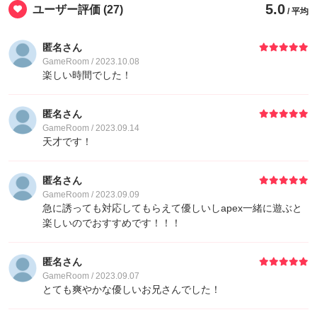
5.0
ユーザー評価
(27)
/ 平均
匿名さん
GameRoom / 2023.10.08
楽しい時間でした！
匿名さん
GameRoom / 2023.09.14
天才です！
匿名さん
GameRoom / 2023.09.09
急に誘っても対応してもらえて優しいしapex一緒に遊ぶと
楽しいのでおすすめです！！！
匿名さん
GameRoom / 2023.09.07
とても爽やかな優しいお兄さんでした！