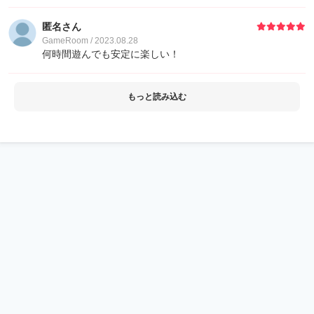
匿名さん
GameRoom / 2023.08.28
何時間遊んでも安定に楽しい！
もっと読み込む