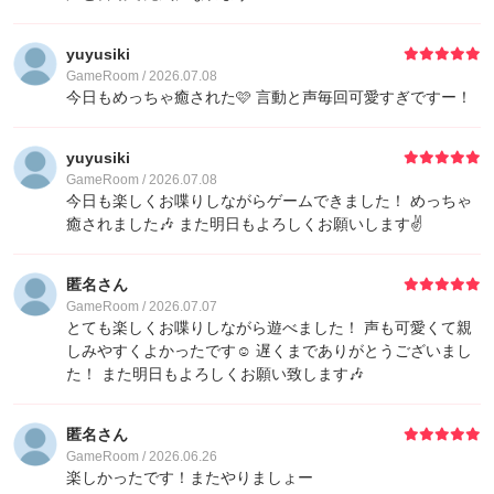
yuyusiki
GameRoom / 2026.07.08
今日もめっちゃ癒された🩷 言動と声毎回可愛すぎですー！
yuyusiki
GameRoom / 2026.07.08
今日も楽しくお喋りしながらゲームできました！ めっちゃ
癒されました🎶 また明日もよろしくお願いします✌️
匿名さん
GameRoom / 2026.07.07
とても楽しくお喋りしながら遊べました！ 声も可愛くて親
しみやすくよかったです☺️ 遅くまでありがとうございまし
た！ また明日もよろしくお願い致します🎶
匿名さん
GameRoom / 2026.06.26
楽しかったです！またやりましょー