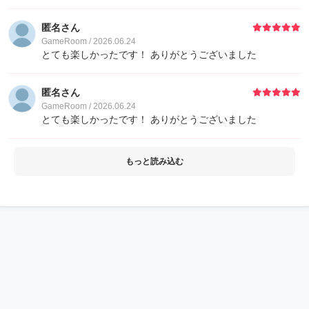
匿名さん
GameRoom / 2026.06.24
とても楽しかったです！ ありがとうございました
匿名さん
GameRoom / 2026.06.24
とても楽しかったです！ ありがとうございました
もっと読み込む