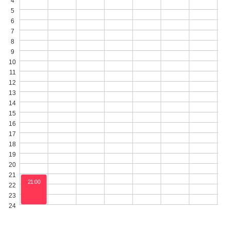
4
5
6
7
8
9
10
11
12
13
14
15
16
17
18
19
20
21
21:00
22
〜
23
00:00
24