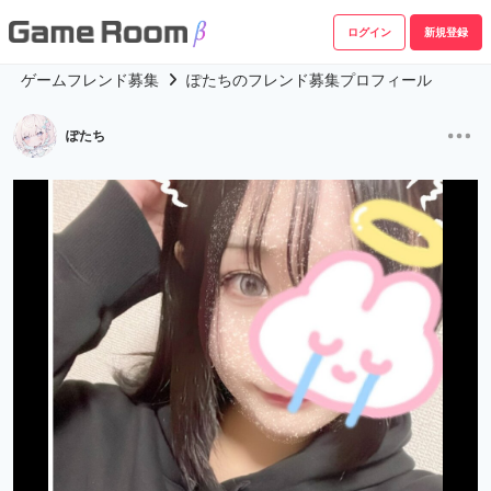
ログイン
新規登録
ゲームフレンド募集
ぽたちのフレンド募集プロフィール
ぽたち