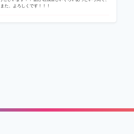
 また、よろしくです！！！