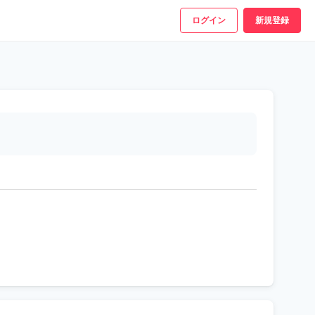
ログイン
新規登録