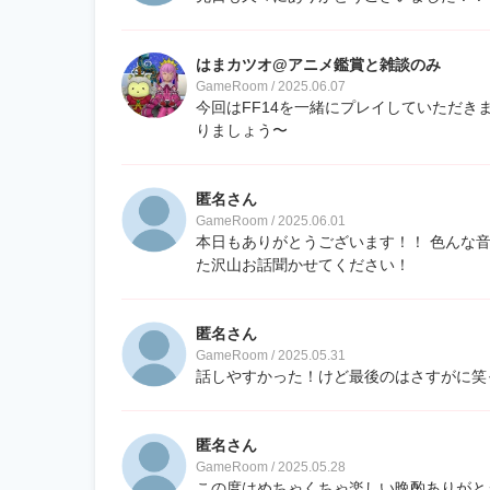
はまカツオ@アニメ鑑賞と雑談のみ
GameRoom / 2025.06.07
今回はFF14を一緒にプレイしていただき
りましょう〜
匿名さん
GameRoom / 2025.06.01
本日もありがとうございます！！ 色んな
た沢山お話聞かせてください！
匿名さん
GameRoom / 2025.05.31
話しやすかった！けど最後のはさすがに笑
匿名さん
GameRoom / 2025.05.28
この度はめちゃくちゃ楽しい晩酌ありがと