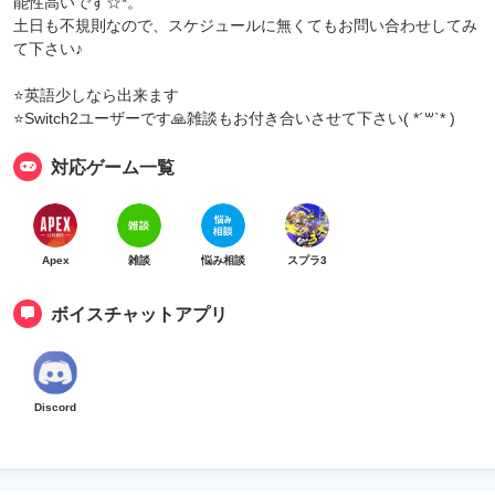
能性高いです☆*。
土日も不規則なので、スケジュールに無くてもお問い合わせしてみ
て下さい♪
⭐️英語少しなら出来ます
⭐️Switch2ユーザーです🙏雑談もお付き合いさせて下さい( *´꒳`* )
対応ゲーム一覧
Apex
雑談
悩み相談
スプラ3
ボイスチャットアプリ
Discord