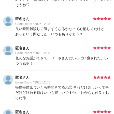
そうね♡
匿名さん
GameRoom / 2025.12.08
長い時間雑談して気まずくなるかなって心配してたけど、
あっという間だった、いつもありがとう☺️
匿名さん
GameRoom / 2025.12.08
色んなお話ができて、りーささんにいっぱい癒された、い
つも感謝！！
匿名さん
GameRoom / 2025.12.05
毎度毎度気づいたら時間きてるね🥺 それだけ楽しいって事
だけど終わる時はいつも寂しいです😔 これからも仲良くし
てね🥺
匿名さん