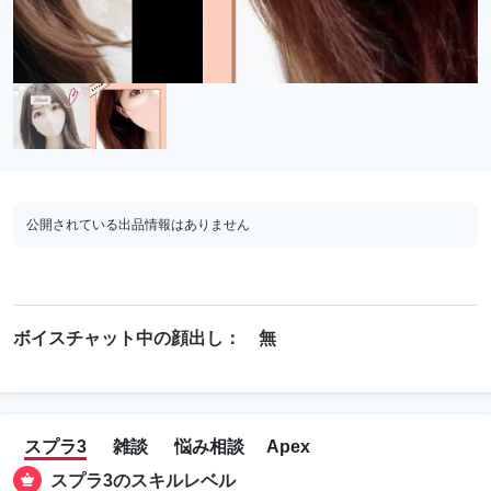
公開されている出品情報はありません
ボイスチャット中の顔出し： 無
スプラ3
雑談
悩み相談
Apex
スプラ3のスキルレベル