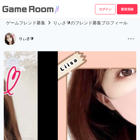
ログイン
新規登録
ゲームフレンド募集
りぃさ🔰のフレンド募集プロフィール
りぃさ🔰