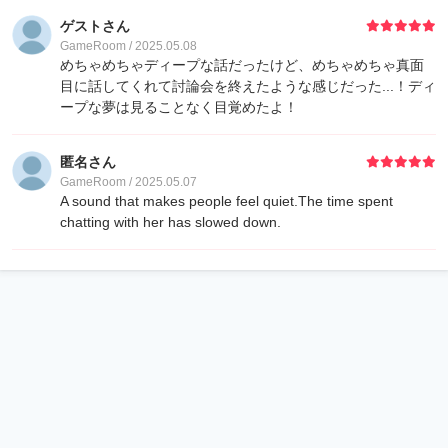
ゲストさん
GameRoom / 2025.05.08
めちゃめちゃディープな話だったけど、めちゃめちゃ真面
目に話してくれて討論会を終えたような感じだった...！ディ
ープな夢は見ることなく目覚めたよ！
匿名さん
GameRoom / 2025.05.07
A sound that makes people feel quiet.The time spent
chatting with her has slowed down.