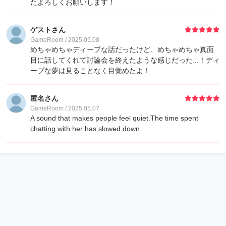
たよろしくお願いします！
ゲストさん
GameRoom / 2025.05.08
めちゃめちゃディープな話だったけど、めちゃめちゃ真面
目に話してくれて討論会を終えたような感じだった...！ディ
ープな夢は見ることなく目覚めたよ！
匿名さん
GameRoom / 2025.05.07
A sound that makes people feel quiet.The time spent
chatting with her has slowed down.