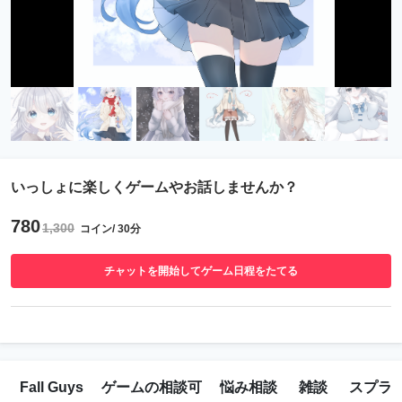
いっしょに楽しくゲームやお話しませんか？
780
1,300
コイン/ 30分
チャットを開始してゲーム日程をたてる
Fall Guys
ゲームの相談可
悩み相談
雑談
スプラ3