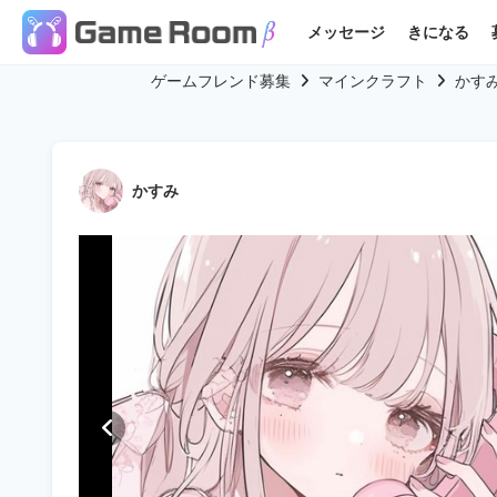
メッセージ
きになる
ゲームフレンド募集
マインクラフト
かす
かすみ