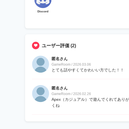
Discord
ユーザー評価
(2)
匿名さん
GameRoom / 2026.03.06
とても話やすくてかわいい方でした！！
匿名さん
GameRoom / 2026.02.26
Apex（カジュアル）で遊んでくれてありが
くね