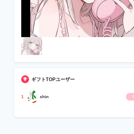
ギフトTOPユーザー
1
shin