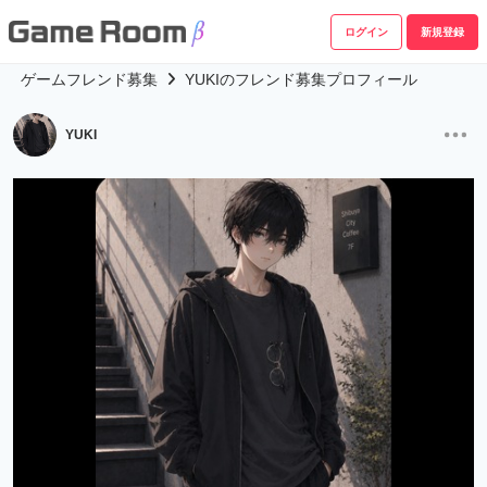
ログイン
新規登録
ゲームフレンド募集
YUKIのフレンド募集プロフィール
YUKI