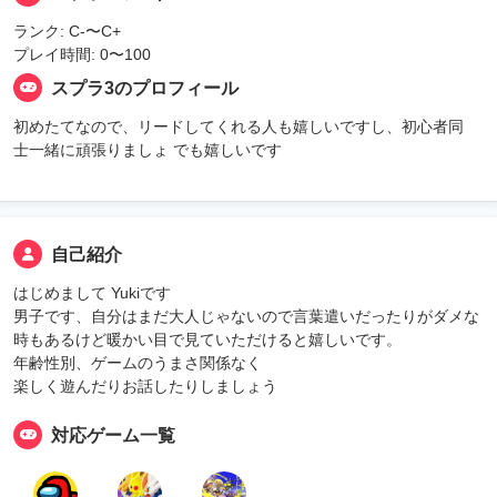
ランク: C-〜C+
プレイ時間: 0〜100
スプラ3のプロフィール
初めたてなので、リードしてくれる人も嬉しいですし、初心者同
士一緒に頑張りましょ でも嬉しいです
自己紹介
はじめまして Yukiです
男子です、自分はまだ大人じゃないので言葉遣いだったりがダメな
時もあるけど暖かい目で見ていただけると嬉しいです。
年齢性別、ゲームのうまさ関係なく
楽しく遊んだりお話したりしましょう
対応ゲーム一覧