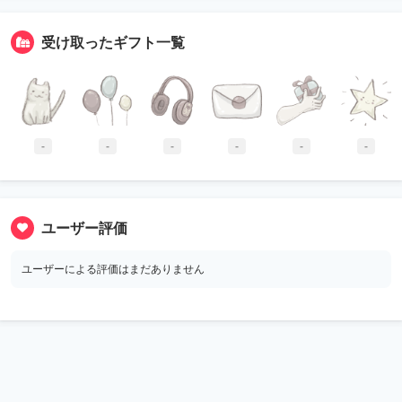
受け取ったギフト一覧
-
-
-
-
-
-
ユーザー評価
ユーザーによる評価はまだありません