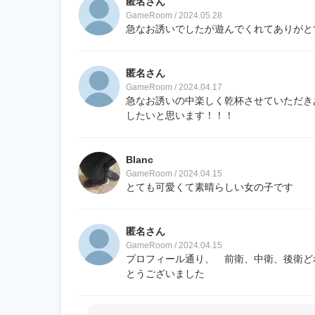
匿名さん
GameRoom / 2024.05.28
急なお誘いでしたが遊んでくれてありがと
匿名さん
GameRoom / 2024.04.17
急なお誘いの中楽しく乾杯させていただき
したいと思います！！！
Blanc
GameRoom / 2024.04.15
とても可愛くて素晴らしい女の子です
匿名さん
GameRoom / 2024.04.15
プロフィール通り、 前衛、中衛、後衛ど
とうございました