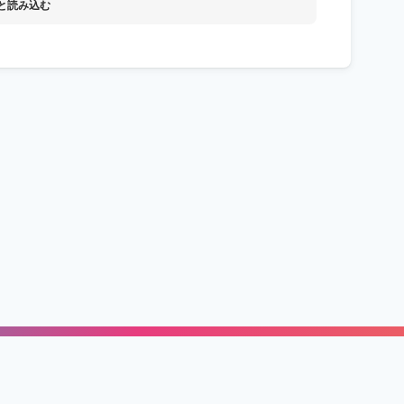
と読み込む