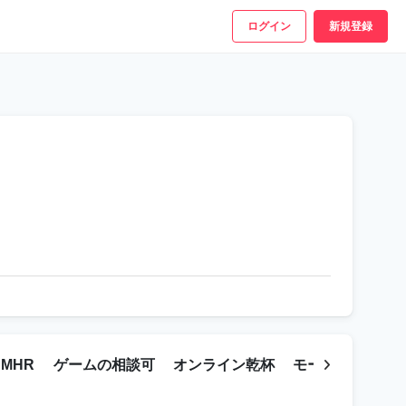
ログイン
新規登録
MHR
ゲームの相談可
オンライン乾杯
モーニングコー