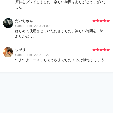
原神をプレイしました！楽しい時間をありがとうございま
した
だいちゃん
GameRoom / 2023.01.09
はじめて使用させていただきました。楽しい時間を一緒に
ありがとう。
ツヅリ
GameRoom / 2022.12.22
つよつよエースごちそうさまでした！ 次は勝ちましょう！