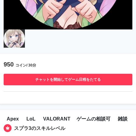
950
コイン/ 30分
チャットを開始してゲーム日程をたてる
Apex
LoL
VALORANT
ゲームの相談可
雑談
スプラ3のスキルレベル