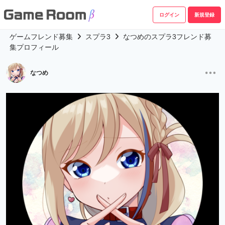
ログイン
新規登録
ゲームフレンド募集
スプラ3
なつめのスプラ3フレンド募
集プロフィール
なつめ