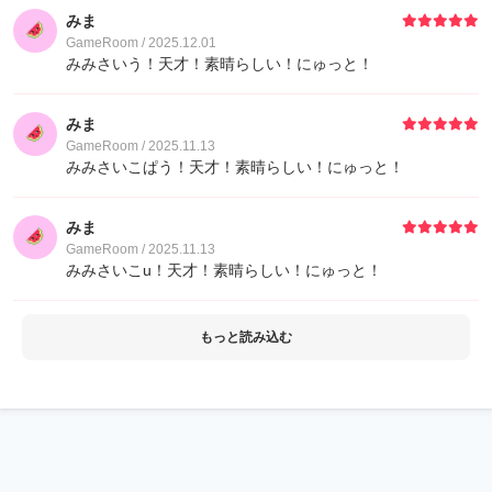
みま
GameRoom / 2025.12.01
みみさいう！天才！素晴らしい！にゅっと！
みま
GameRoom / 2025.11.13
みみさいこぱう！天才！素晴らしい！にゅっと！
みま
GameRoom / 2025.11.13
みみさいこu！天才！素晴らしい！にゅっと！
もっと読み込む