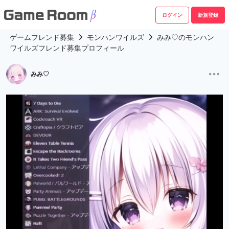
ログイン
新規登録
ゲームフレンド募集
モンハンワイルズ
みみ♡のモンハン
ワイルズフレンド募集プロフィール
みみ♡