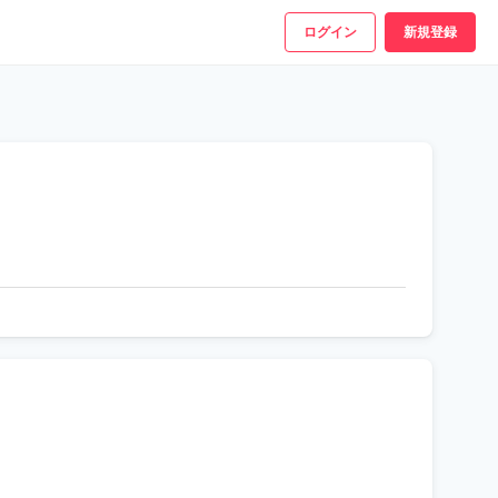
ログイン
新規登録