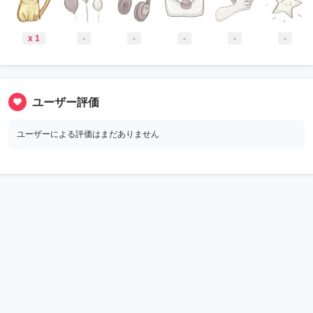
x 1
-
-
-
-
-
ユーザー評価
ユーザーによる評価はまだありません