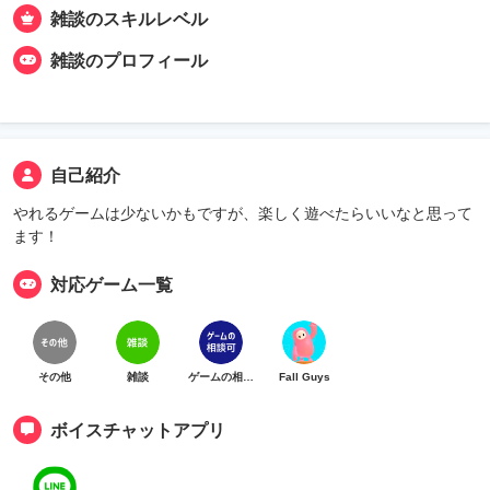
雑談のスキルレベル
雑談のプロフィール
自己紹介
やれるゲームは少ないかもですが、楽しく遊べたらいいなと思って
ます！
対応ゲーム一覧
その他
雑談
ゲームの相談可
Fall Guys
ボイスチャットアプリ