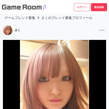
ログイン
新規登録
ゲームフレンド募集
さくのフレンド募集プロフィール
さく