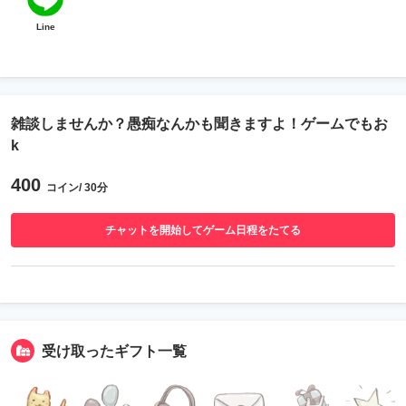
Line
雑談しませんか？愚痴なんかも聞きますよ！ゲームでもお
k
400
コイン/ 30分
チャットを開始してゲーム日程をたてる
受け取ったギフト一覧