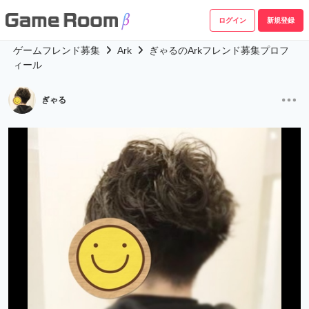
ログイン
新規登録
ゲームフレンド募集
Ark
ぎゃるのArkフレンド募集プロフ
ィール
ぎゃる