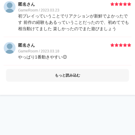
匿名さん
GameRoom / 2023.03.23
初プレイっていうことでリアクションが新鮮でよかったで
す 前作の経験もあるっていうことだったので、初めてでも
相当動けてました 楽しかったのでまた遊びましょう
匿名さん
GameRoom / 2023.03.18
やっぱり1番動きやすい😊
もっと読み込む