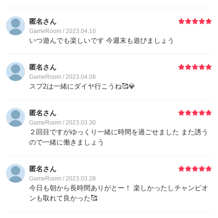
匿名さん
GameRoom / 2023.04.10
いつ遊んでも楽しいです 今週末も遊びましょう
匿名さん
GameRoom / 2023.04.08
スプ2は一緒にダイヤ行こうね🥰💎
匿名さん
GameRoom / 2023.03.30
２回目ですがゆっくり一緒に時間を過ごせました また誘う
ので一緒に働きましょう
匿名さん
GameRoom / 2023.03.28
今日も朝から長時間ありがとー！ 楽しかったしチャンピオ
ンも取れて良かった🥰