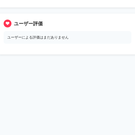
ユーザー評価
ユーザーによる評価はまだありません