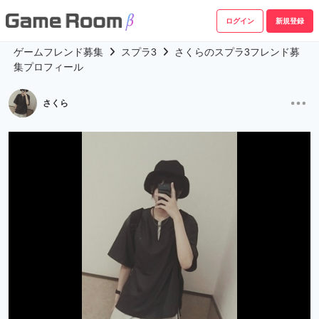
ログイン
新規登録
ゲームフレンド募集
スプラ3
さくらのスプラ3フレンド募
集プロフィール
さくら