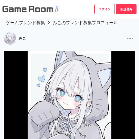
ログイン
新規登録
ゲームフレンド募集
みこのフレンド募集プロフィール
みこ