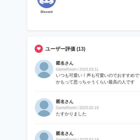
Discord
ユーザー評価
(13)
匿名さん
GameRoom / 2025.03.11
いつも可愛い！声も可愛いのでおすすめで
かもって思っちゃうくらい最高の人です
匿名さん
GameRoom / 2025.02.19
たすかりました
匿名さん
GameRoom / 2025.02.19