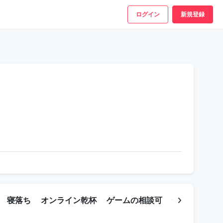
ログイン
新規登録
寝落ち
オンライン乾杯
ゲームの相談可
悩み相談