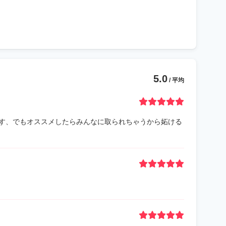
5.0
/ 平均
す、でもオススメしたらみんなに取られちゃうから妬ける