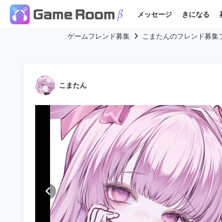
メッセージ
きになる
ゲームフレンド募集
こまたんのフレンド募集
こまたん