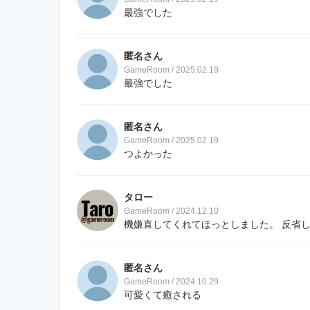
最強でした
匿名さん
GameRoom / 2025.02.19
最強でした
匿名さん
GameRoom / 2025.02.19
つよかった
タロー
GameRoom / 2024.12.10
機嫌直してくれてほっとしました。 反省
匿名さん
GameRoom / 2024.10.29
可愛くて癒される