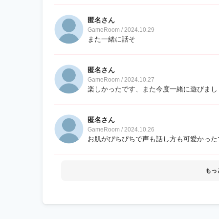
匿名さん
GameRoom / 2024.10.29
また一緒に話そ
匿名さん
GameRoom / 2024.10.27
楽しかったです、また今度一緒に遊びまし
匿名さん
GameRoom / 2024.10.26
お肌がぴちぴちで声も話し方も可愛かったです
もっ