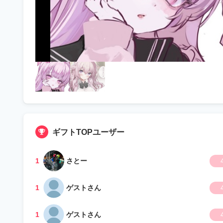
ギフトTOPユーザー
1
さとー
1
ゲストさん
1
ゲストさん