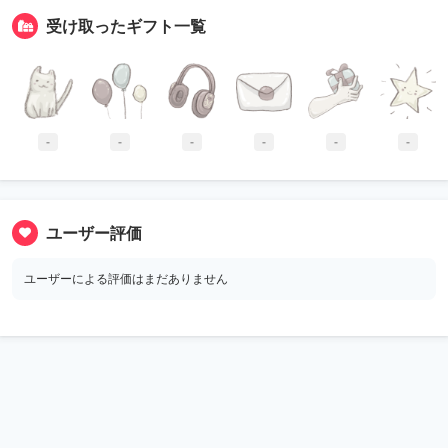
受け取ったギフト一覧
-
-
-
-
-
-
ユーザー評価
ユーザーによる評価はまだありません