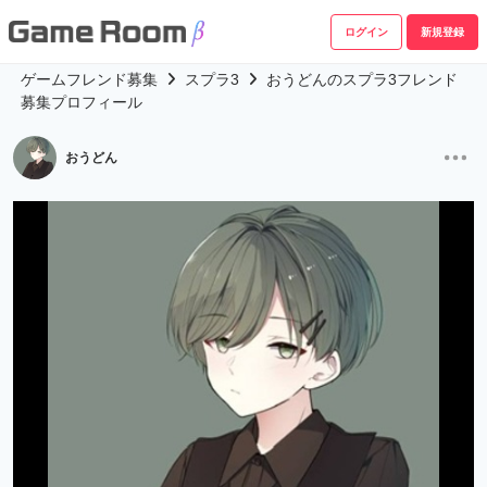
ログイン
新規登録
ゲームフレンド募集
スプラ3
おうどんのスプラ3フレンド
募集プロフィール
おうどん