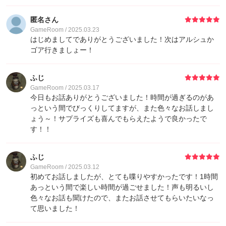
匿名さん
GameRoom / 2025.03.23
はじめましてでありがとうございました！次はアルシュか
ゴア行きましょー！
ふじ
GameRoom / 2025.03.17
今日もお話ありがとうございました！時間が過ぎるのがあ
っという間でびっくりしてますが、また色々なお話しまし
ょう～！サプライズも喜んでもらえたようで良かったで
す！！
ふじ
GameRoom / 2025.03.12
初めてお話しましたが、とても喋りやすかったです！1時間
あっという間で楽しい時間が過ごせました！声も明るいし
色々なお話も聞けたので、またお話させてもらいたいなっ
て思いました！