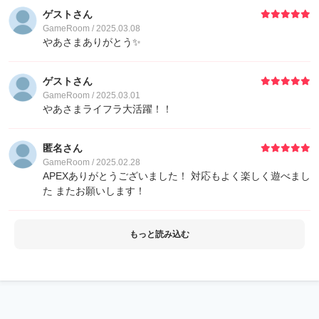
ゲストさん
GameRoom / 2025.03.08
やあさまありがとう✨
ゲストさん
GameRoom / 2025.03.01
やあさまライフラ大活躍！！
匿名さん
GameRoom / 2025.02.28
APEXありがとうございました！ 対応もよく楽しく遊べまし
た またお願いします！
もっと読み込む