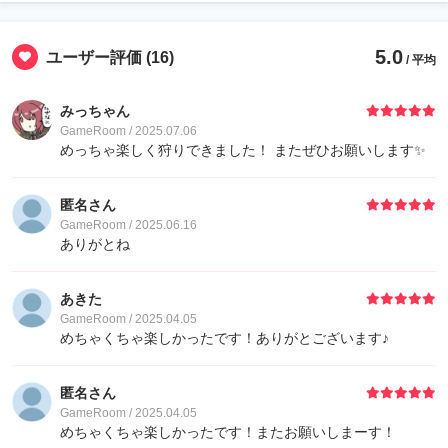
5.0
ユーザー評価
(16)
/ 平均
みっちゃん
GameRoom / 2025.07.06
めっちゃ楽しく狩りできました！ またぜひお願いします✨
匿名さん
GameRoom / 2025.06.16
ありがとね
あきた
GameRoom / 2025.04.05
めちゃくちゃ楽しかったです！ありがとございます♪
匿名さん
GameRoom / 2025.04.05
めちゃくちゃ楽しかったです！またお願いしまーす！