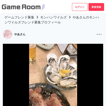
ログイン
新規登録
ゲームフレンド募集
モンハンワイルズ
やあさんのモンハ
ンワイルズフレンド募集プロフィール
やあさん