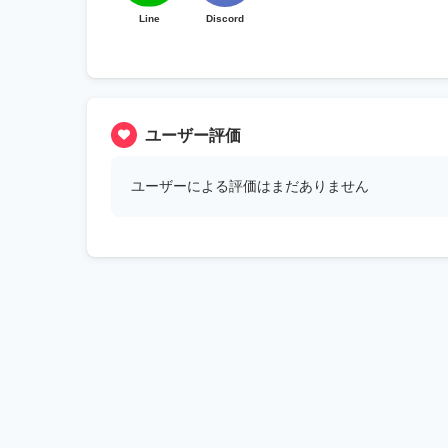
Line
Discord
ユーザー評価
ユーザーによる評価はまだありません