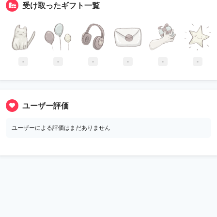
受け取ったギフト一覧
-
-
-
-
-
-
ユーザー評価
ユーザーによる評価はまだありません