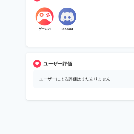
ゲーム内
Discord
ユーザー評価
ユーザーによる評価はまだありません