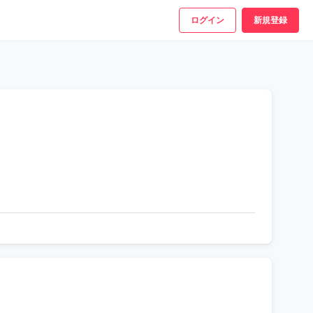
ログイン
新規登録