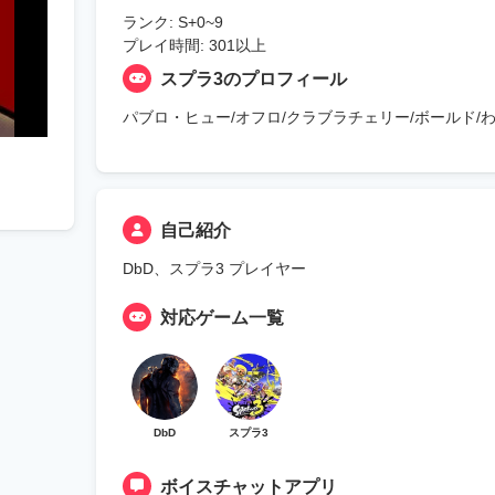
ランク: S+0~9
プレイ時間: 301以上
スプラ3のプロフィール
パブロ・ヒュー/オフロ/クラブラチェリー/ボールド/
自己紹介
DbD、スプラ3 プレイヤー
対応ゲーム一覧
DbD
スプラ3
ボイスチャットアプリ