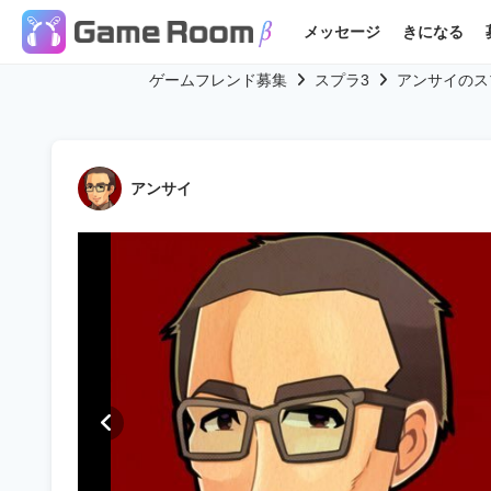
メッセージ
きになる
ゲームフレンド募集
スプラ3
アンサイのス
アンサイ