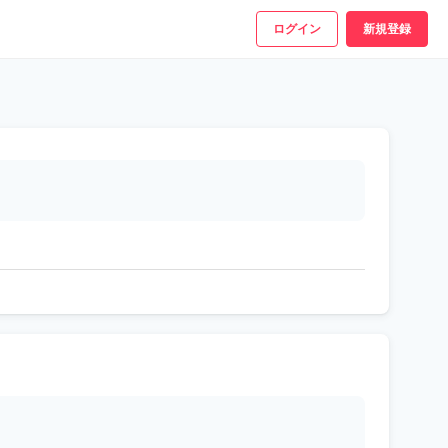
ログイン
新規登録