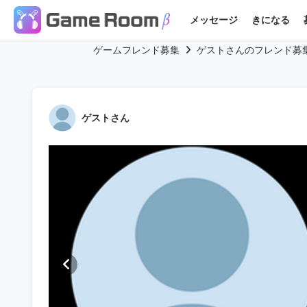
メッセージ
きになる
ゲームフレンド募集
ゲストさんのフレンド募
ゲストさん