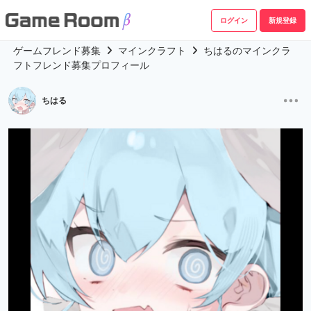
ログイン
新規登録
ゲームフレンド募集
マインクラフト
ちはるのマインクラ
フトフレンド募集プロフィール
ちはる