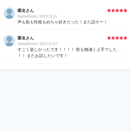
匿名さん
GameRoom / 2023.11.11
声も歌も性格もめちゃ好きだった！また話そー！
匿名さん
GameRoom / 2023.11.07
すごく楽しかったです！！！！ 歌も物凄く上手でした ..
！！ またお話したいです！