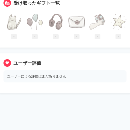
受け取ったギフト一覧
-
-
-
-
-
-
ユーザー評価
ユーザーによる評価はまだありません