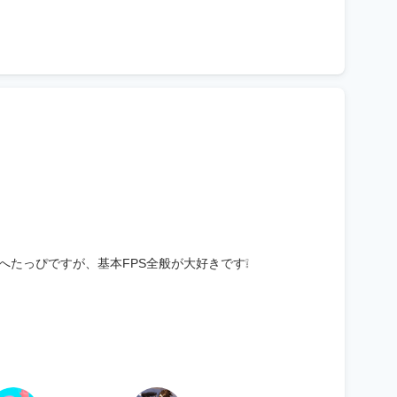
ドでへたっぴですが、基本FPS全般が大好きです❕