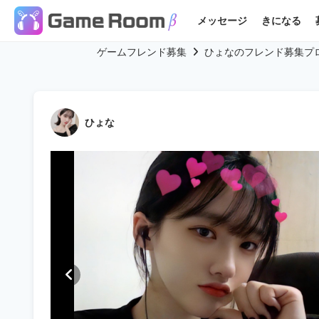
メッセージ
きになる
ゲームフレンド募集
ひょなのフレンド募集プ
ひょな