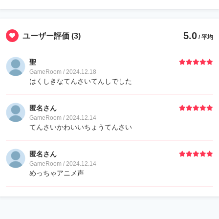
5.0
ユーザー評価
(3)
/ 平均
聖
GameRoom / 2024.12.18
はくしきなてんさいてんしでした
匿名さん
GameRoom / 2024.12.14
てんさいかわいいちょうてんさい
匿名さん
GameRoom / 2024.12.14
めっちゃアニメ声