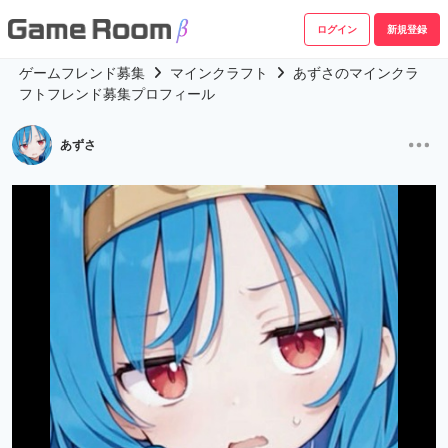
ログイン
新規登録
ゲームフレンド募集
マインクラフト
あずさのマインクラ
フトフレンド募集プロフィール
あずさ