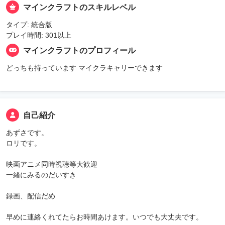
マインクラフトのスキルレベル
タイプ: 統合版
プレイ時間: 301以上
マインクラフトのプロフィール
どっちも持っています マイクラキャリーできます
自己紹介
あずさです。
ロリです。
映画アニメ同時視聴等大歓迎
一緒にみるのだいすき
録画、配信だめ
早めに連絡くれてたらお時間あけます。いつでも大丈夫です。