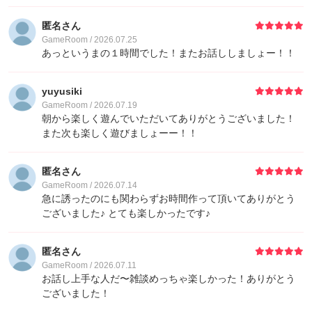
匿名さん
GameRoom / 2026.07.25
あっというまの１時間でした！またお話ししましょー！！
yuyusiki
GameRoom / 2026.07.19
朝から楽しく遊んでいただいてありがとうございました！
また次も楽しく遊びましょーー！！
匿名さん
GameRoom / 2026.07.14
急に誘ったのにも関わらずお時間作って頂いてありがとう
ございました♪ とても楽しかったです♪
匿名さん
GameRoom / 2026.07.11
お話し上手な人だ〜雑談めっちゃ楽しかった！ありがとう
ございました！