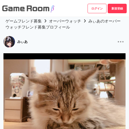
ログイン
新規登録
ゲームフレンド募集
オーバーウォッチ
みぃあのオーバー
ウォッチフレンド募集プロフィール
みぃあ