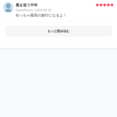
風を追う中年
GameRoom / 2026.06.25
めっちゃ最高の旅行になるよ！
もっと読み込む