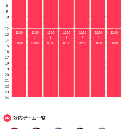
7
8
9
10
11
12
12:00
12:00
12:00
12:00
12:00
12:00
12:00
13
〜
〜
〜
〜
〜
〜
〜
14
00:00
00:00
00:00
00:00
00:00
00:00
00:00
15
16
17
18
19
20
21
22
23
24
対応ゲーム一覧