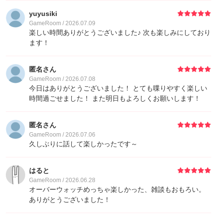
yuyusiki
GameRoom / 2026.07.09
楽しい時間ありがとうございました♪ 次も楽しみにしており
ます！
匿名さん
GameRoom / 2026.07.08
今日はありがとうございました！ とても喋りやすく楽しい
時間過ごせました！ また明日もよろしくお願いします！
匿名さん
GameRoom / 2026.07.06
久しぶりに話して楽しかったです～
はると
GameRoom / 2026.06.28
オーバーウォッチめっちゃ楽しかった、雑談もおもろい。
ありがとうございました！