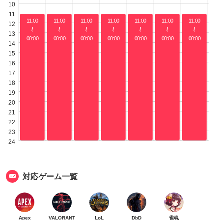
10
11
11:00
11:00
11:00
11:00
11:00
11:00
11:00
12
〜
〜
〜
〜
〜
〜
〜
13
00:00
00:00
00:00
00:00
00:00
00:00
00:00
14
15
16
17
18
19
20
21
22
23
24
対応ゲーム一覧
Apex
VALORANT
LoL
DbD
雀魂