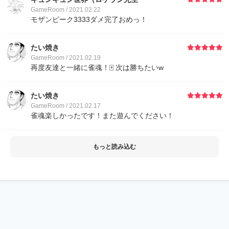
GameRoom / 2021.02.22
モザンピーク3333ダメ完了おめっ！
たい焼き
GameRoom / 2021.02.19
再度友達と一緒に雀魂！🀄️ 次は勝ちたいw
たい焼き
GameRoom / 2021.02.17
雀魂楽しかったです！また遊んでください！
もっと読み込む