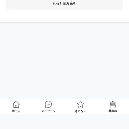
もっと読み込む
ホーム
メッセージ
きになる
募集板
ゲームプレイマッチング「GameRoom」