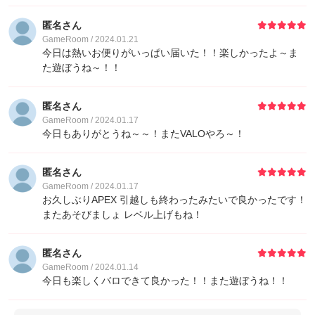
匿名さん
GameRoom / 2024.01.21
今日は熱いお便りがいっぱい届いた！！楽しかったよ～ま
た遊ぼうね～！！
匿名さん
GameRoom / 2024.01.17
今日もありがとうね～～！またVALOやろ～！
匿名さん
GameRoom / 2024.01.17
お久しぶりAPEX 引越しも終わったみたいで良かったです！
またあそびましょ レベル上げもね！
匿名さん
GameRoom / 2024.01.14
今日も楽しくバロできて良かった！！また遊ぼうね！！