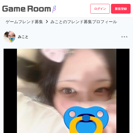
ログイン
新規登録
ゲームフレンド募集
みことのフレンド募集プロフィール
みこと