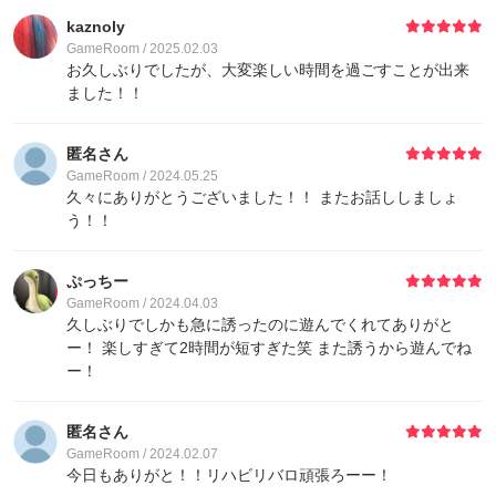
kaznoly
GameRoom / 2025.02.03
お久しぶりでしたが、大変楽しい時間を過ごすことが出来
ました！！
匿名さん
GameRoom / 2024.05.25
久々にありがとうございました！！ またお話ししましょ
う！！
ぷっちー
GameRoom / 2024.04.03
久しぶりでしかも急に誘ったのに遊んでくれてありがと
ー！ 楽しすぎて2時間が短すぎた笑 また誘うから遊んでね
ー！
匿名さん
GameRoom / 2024.02.07
今日もありがと！！リハビリバロ頑張ろーー！