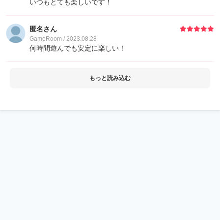
いつもとても楽しいです！
匿名さん
GameRoom / 2023.08.28
何時間遊んでも安定に楽しい！
もっと読み込む