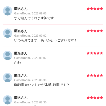
匿名さん
GameRoom / 2023.09.06
すぐ遊んでくれます神です
匿名さん
GameRoom / 2023.09.02
いつも見てます！ありがとうございます！
匿名さん
GameRoom / 2023.09.02
かわ
匿名さん
GameRoom / 2023.08.30
50時間遊びましたが体感1時間です？
匿名さん
GameRoom / 2023.08.30