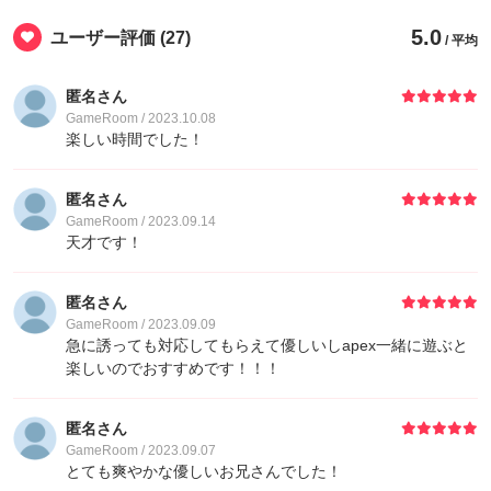
5.0
ユーザー評価
(27)
/ 平均
匿名さん
GameRoom / 2023.10.08
楽しい時間でした！
匿名さん
GameRoom / 2023.09.14
天才です！
匿名さん
GameRoom / 2023.09.09
急に誘っても対応してもらえて優しいしapex一緒に遊ぶと
楽しいのでおすすめです！！！
匿名さん
GameRoom / 2023.09.07
とても爽やかな優しいお兄さんでした！