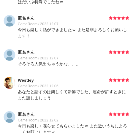
はだいぶ特殊でしたねｗ
匿名さん
GameRoom / 2022.12.07
今日も楽しく話ができましたｗ また是非よろしくお願いし
ます！
匿名さん
GameRoom / 2022.12.07
そろそろ人気出ちゃうかな。。。
Westley
GameRoom / 2022.12.06
あなたと話すのは楽しくて新鮮でした、運命が許すときに
また話しましょう
匿名さん
GameRoom / 2022.12.02
今日も楽しく喋らせてもらいましたｗ また近いうちによろ
しくお願いしますｗ