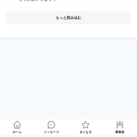
もっと読み込む
ホーム
メッセージ
きになる
募集板