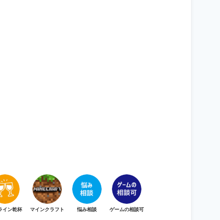
ライン乾杯
マインクラフト
悩み相談
ゲームの相談可