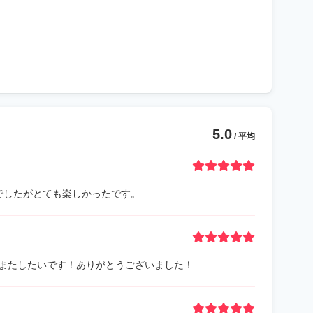
5.0
/ 平均
でしたがとても楽しかったです。
またしたいです！ありがとうございました！