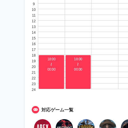
9
10
11
12
13
14
15
16
17
18
18:00
18:00
19
〜
〜
20
00:00
00:00
21
22
23
24
対応ゲーム一覧