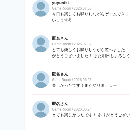
yuyusiki
GameRoom / 2026.07.08
今日も楽しくお喋りしながらゲームできまし
いします✌️
匿名さん
GameRoom / 2026.07.07
とても楽しくお喋りしながら遊べました！ 
がとうございました！ また明日もよろしく
匿名さん
GameRoom / 2026.06.26
楽しかったです！またやりましょー
匿名さん
GameRoom / 2026.06.24
とても楽しかったです！ ありがとうござ