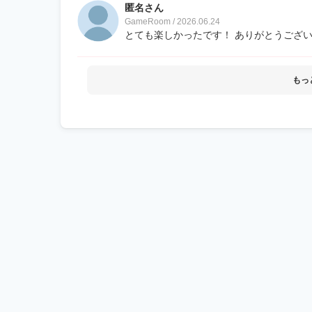
匿名さん
GameRoom / 2026.06.24
とても楽しかったです！ ありがとうござ
もっ