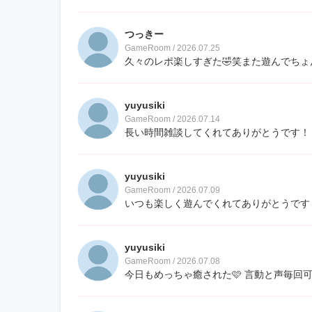
つっきー
GameRoom / 2026.07.25
久々のレポ楽しすぎた🤣笑また遊んでちょ
yuyusiki
GameRoom / 2026.07.14
長い時間雑談してくれてありがとうです！ 
yuyusiki
GameRoom / 2026.07.09
いつも楽しく遊んでくれてありがとうです！
yuyusiki
GameRoom / 2026.07.08
今日もめっちゃ癒された🩷 言動と声毎回